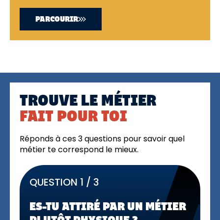
PARCOURIR
TROUVE LE MÉTIER
FAIT POUR TOI
Réponds à ces 3 questions pour savoir quel
métier te correspond le mieux.
QUESTION 1 / 3
ES-TU ATTIRÉ PAR UN MÉTIER
PLUTÔT PHYSIQUE ?