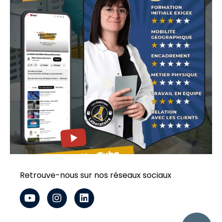
Retrouve-nous sur nos réseaux sociaux