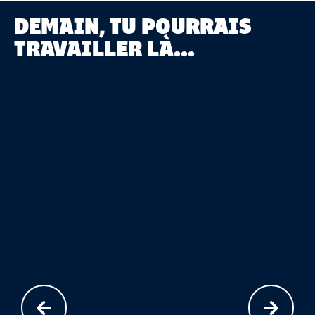
DEMAIN, TU POURRAIS
TRAVAILLER LÀ...