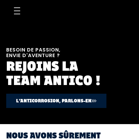
BESOIN DE PASSION,
ENVIE D'AVENTURE ?
REJOINS LA
TEAM ANTICO !
L'ANTICORROSION, PARLONS-EN
NOUS AVONS SÛREMENT