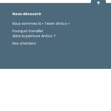
Nous découvrir
Nous sommes la « Team Antico »
Pourquoi travailler
dans la peinture Antico ?
Nos chantiers