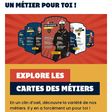
UN MÉTIER POUR TOI !
EXPLORE LES
CARTES DES MÉTIERS
En un clin d’oeil, découvre la variété de nos
métiers. Il y en a forcément un pour toi !