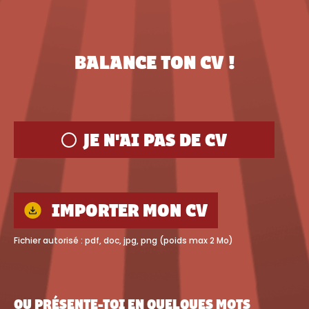
BALANCE TON CV !
JE N'AI PAS DE CV
IMPORTER MON CV
OU PRÉSENTE-TOI EN QUELQUES MOTS