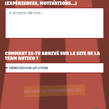
(EXPÉRIENCES, MOTIVATIONS...)
COMMENT ES-TU ARRIVÉ SUR LE SITE DE LA
TEAM ANTICO ?
ENVOYER TA CANDIDATURE