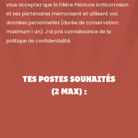
vous acceptez que la Filière Peinture Anticorrosion
et ses partenaires mémorisent et utilisent vos
données personnelles (durée de conservation :
maximum 1 an). J’ai pris connaissance de la
politique de confidentialité.
TES POSTES SOUHAITÉS
(2 MAX) :