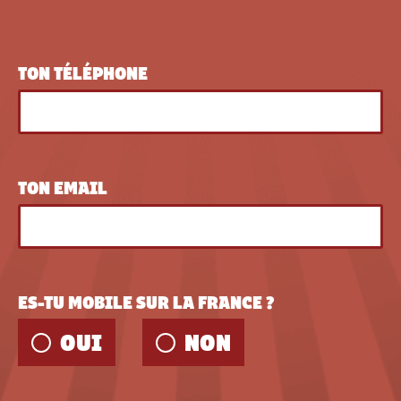
TON TÉLÉPHONE
TON EMAIL
ES-TU MOBILE SUR LA FRANCE ?
OUI
NON