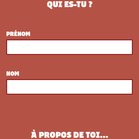
QUI ES-TU ?
PRÉNOM
NOM
À PROPOS DE TOI...