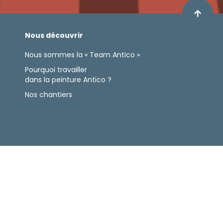
Nous découvrir
Nous sommes la « Team Antico »
Pourquoi travailler
dans la peinture Antico ?
Nos chantiers