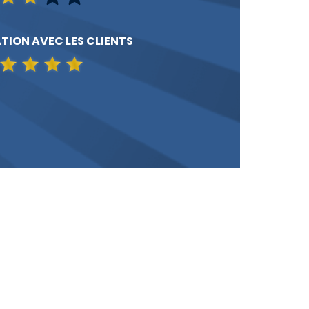
TION AVEC LES CLIENTS