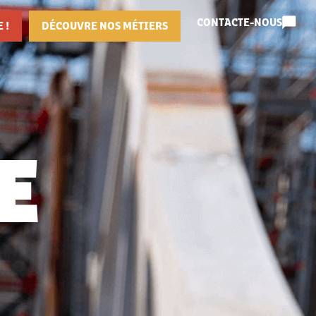
CONTACTE-NOUS
 !
DÉCOUVRE NOS MÉTIERS
E