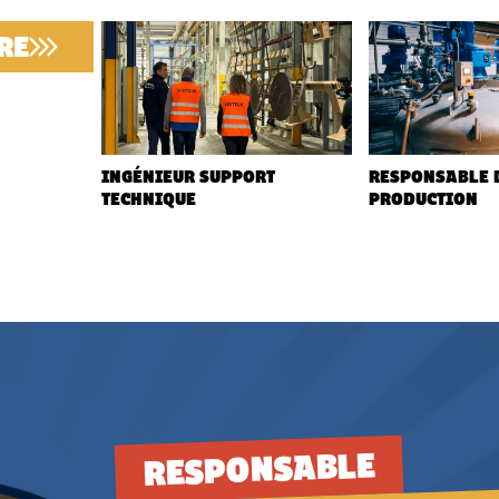
RE
INGÉNIEUR SUPPORT
RESPONSABLE 
TECHNIQUE
PRODUCTION
RESPONSABLE