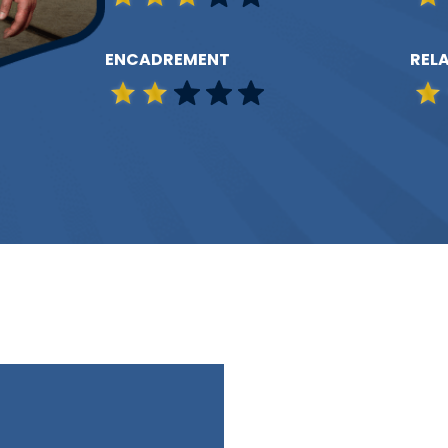
ENCADREMENT
RELA