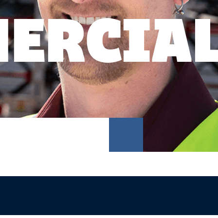
ERCIA