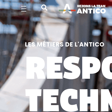
LES MÉTIERS DE L'ANTICO
RESP
TECH